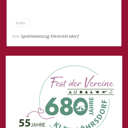
Radio
Von
Spielmannszug Kleinröhrsdorf