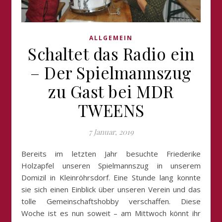
ALLGEMEIN
Schaltet das Radio ein
– Der Spielmannszug
zu Gast bei MDR
TWEENS
7 Januar, 2019
Bereits im letzten Jahr besuchte Friederike
Holzapfel unseren Spielmannszug in unserem
Domizil in Kleinröhrsdorf. Eine Stunde lang konnte
sie sich einen Einblick über unseren Verein und das
tolle Gemeinschaftshobby verschaffen. Diese
Woche ist es nun soweit – am Mittwoch könnt ihr