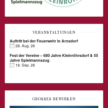
VERANSTALTUNGEN
Auftritt bei der Feuerwehr in Arnsdorf
28. Aug. 26
Fest der Vereine – 680 Jahre Kleinröhrsdorf & 55
Jahre Spielmannszug
18. Sep. 26
GROSSES BEWIRKEN