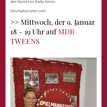
den Bericht im Radio hören.
Einschalten lohnt sich!
>> Mittwoch, der 9. Januar
18 – 19 Uhr auf
MDR
TWEENS