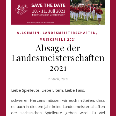
,
,
ALLGEMEIN
LANDESMEISTERSCHAFTEN
MUSIKSPIELE 2021
Absage der
Landesmeisterschaften
2021
2 April, 2021
Liebe Spielleute, Liebe Eltern, Liebe Fans,
schweren Herzens müssen wir euch mitteilen, dass
es auch in diesem Jahr keine Landesmeisterschaften
der sächsischen Spielleute geben wird. Zu viel