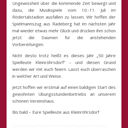
Ungewissheit über die kommende Zeit bewegt und
dazu, die Musikspiele vom 10.-11. Juli im
Rödertalstadion ausfallen zu lassen. Wir hoffen der
Spielmannszug aus Radeberg hat im nächsten Jahr
mal wieder etwas mehr Glück und drücken ihm schon
jetzt die Daumen für die anstehenden
Vorbereitungen.
Nicht desto trotz heißt es dieses Jahr „50 Jahre
Spielleute Kleinröhrsdorf“ – und diesen Grund
werden wir mit euch feiern. Lasst euch überraschen
in welcher Art und Weise.
Jetzt hoffen wir erstmal auf einen baldigen Start des
gewohnten Übungsstundenbetriebs an unserem
schönen Vereinshaus.
Bis bald – Eure Spielleute aus Kleinröhrsdorf