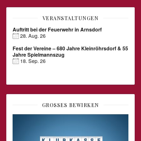
VERANSTALTUNGEN
Auftritt bei der Feuerwehr in Arnsdorf
28. Aug. 26
Fest der Vereine – 680 Jahre Kleinröhrsdorf & 55
Jahre Spielmannszug
18. Sep. 26
GROSSES BEWIRKEN