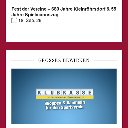
Fest der Vereine – 680 Jahre Kleinröhrsdorf & 55
Jahre Spielmannszug
18. Sep. 26
GROSSES BEWIRKEN