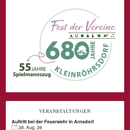
VERANSTALTUNGEN
Auftritt bei der Feuerwehr in Arnsdorf
28. Aug. 26