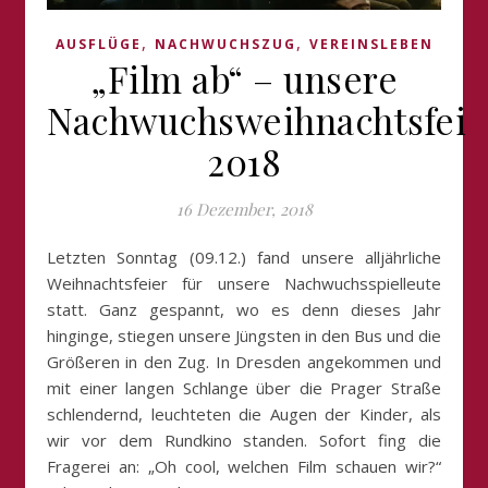
,
,
AUSFLÜGE
NACHWUCHSZUG
VEREINSLEBEN
„Film ab“ – unsere
Nachwuchsweihnachtsfeie
2018
16 Dezember, 2018
Letzten Sonntag (09.12.) fand unsere alljährliche
Weihnachtsfeier für unsere Nachwuchsspielleute
statt. Ganz gespannt, wo es denn dieses Jahr
hinginge, stiegen unsere Jüngsten in den Bus und die
Größeren in den Zug. In Dresden angekommen und
mit einer langen Schlange über die Prager Straße
schlendernd, leuchteten die Augen der Kinder, als
wir vor dem Rundkino standen. Sofort fing die
Fragerei an: „Oh cool, welchen Film schauen wir?“