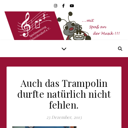
Auch das Trampolin
durfte natürlich nicht
fehlen.
23 Dezember, 2013