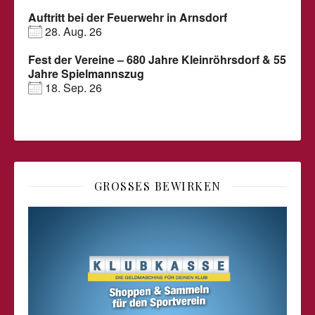
Auftritt bei der Feuerwehr in Arnsdorf
28. Aug. 26
Fest der Vereine – 680 Jahre Kleinröhrsdorf & 55
Jahre Spielmannszug
18. Sep. 26
GROSSES BEWIRKEN