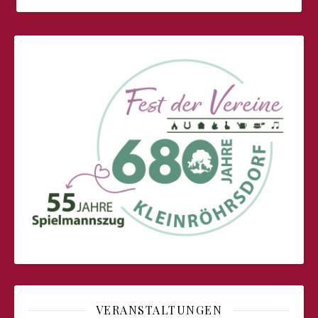
VERANSTALTUNGEN