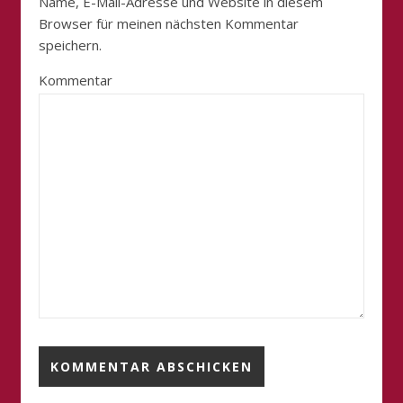
Name, E-Mail-Adresse und Website in diesem
Browser für meinen nächsten Kommentar
speichern.
Kommentar