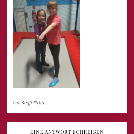
Von
Steffi Fichte
EINE ANTWORT SCHREIBEN