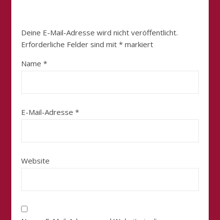
Deine E-Mail-Adresse wird nicht veröffentlicht.
Erforderliche Felder sind mit
*
markiert
Name
*
E-Mail-Adresse
*
Website