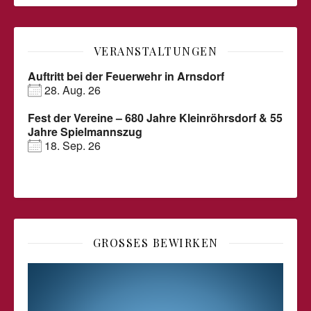
VERANSTALTUNGEN
Auftritt bei der Feuerwehr in Arnsdorf
28. Aug. 26
Fest der Vereine – 680 Jahre Kleinröhrsdorf & 55
Jahre Spielmannszug
18. Sep. 26
GROSSES BEWIRKEN