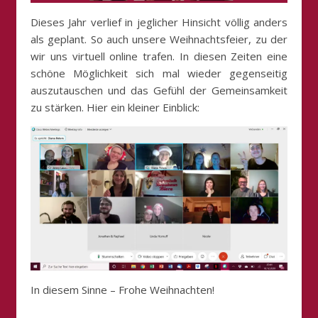
Dieses Jahr verlief in jeglicher Hinsicht völlig anders
als geplant. So auch unsere Weihnachtsfeier, zu der
wir uns virtuell online trafen. In diesen Zeiten eine
schöne Möglichkeit sich mal wieder gegenseitig
auszutauschen und das Gefühl der Gemeinsamkeit
zu stärken. Hier ein kleiner Einblick:
In diesem Sinne – Frohe Weihnachten!