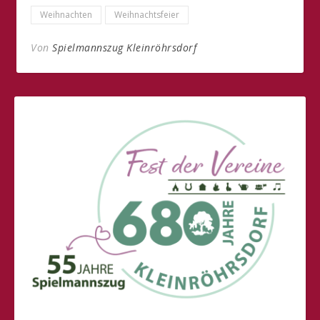
Weihnachten
Weihnachtsfeier
Von
Spielmannszug Kleinröhrsdorf