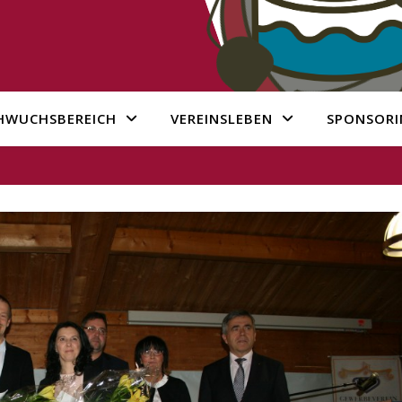
HWUCHSBEREICH
VEREINSLEBEN
SPONSORI