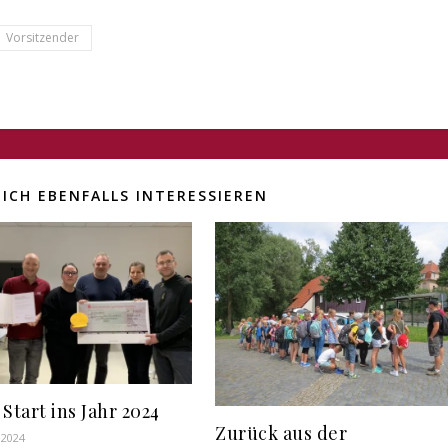
Vorsitzender
ICH EBENFALLS INTERESSIEREN
Start ins Jahr 2024
Zurück aus der
 2024