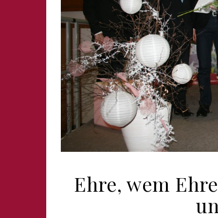
Ehre, wem Ehre
un