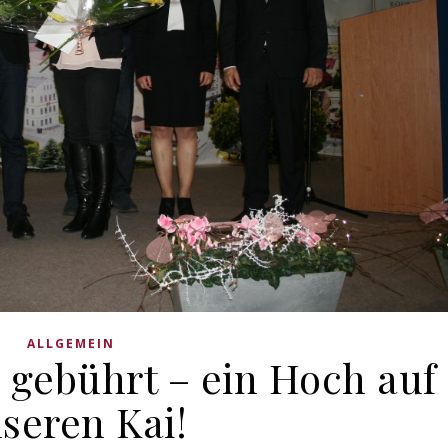
ALLGEMEIN
 gebührt – ein Hoch auf
seren Kai!