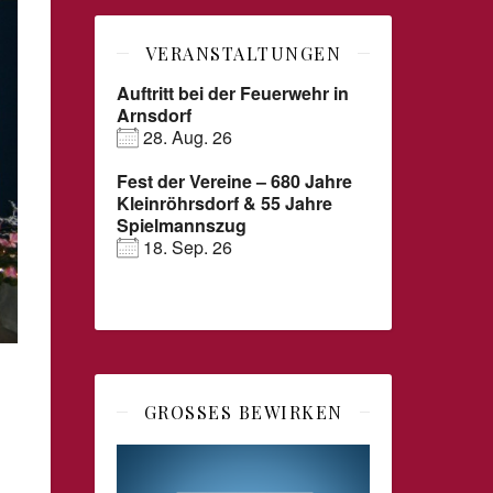
VERANSTALTUNGEN
Auftritt bei der Feuerwehr in
Arnsdorf
28. Aug. 26
Fest der Vereine – 680 Jahre
Kleinröhrsdorf & 55 Jahre
Spielmannszug
18. Sep. 26
GROSSES BEWIRKEN