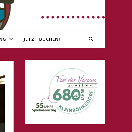
NG
JETZT BUCHEN!