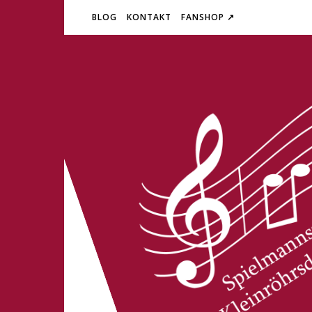
BLOG
KONTAKT
FANSHOP ↗