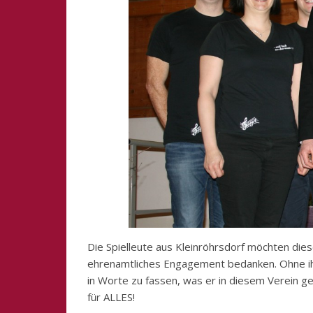
Die Spielleute aus Kleinröhrsdorf möchten dies
ehrenamtliches Engagement bedanken. Ohne ihn w
in Worte zu fassen, was er in diesem Verein gel
für ALLES!