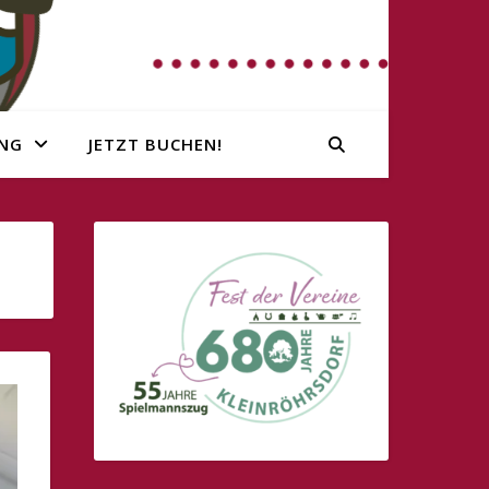
NG
JETZT BUCHEN!