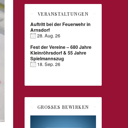
VERANSTALTUNGEN
Auftritt bei der Feuerwehr in
Arnsdorf
28. Aug. 26
Fest der Vereine – 680 Jahre
Kleinröhrsdorf & 55 Jahre
Spielmannszug
18. Sep. 26
GROSSES BEWIRKEN