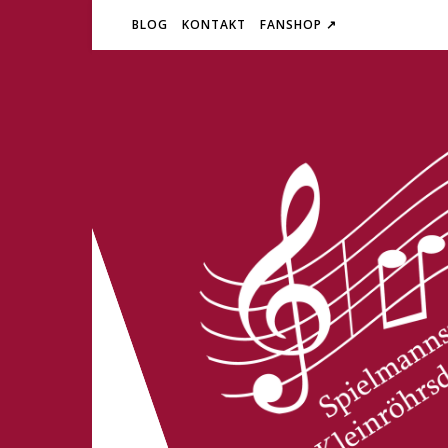
BLOG
KONTAKT
FANSHOP ↗