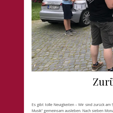
Zurü
Es gibt tolle Neuigkeiten – Wir sind zurück a
Musik“ gemeinsam ausleben. Nach sieben Monat