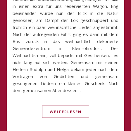
in einen extra für uns reservierten Wagon. Eng
beieinander wurde nun der Blick in die Natur
genossen, am Dampf der Lok geschnuppert und
fröhlich ein paar weihnachtliche Lieder angestimmt.
Nach der aufregenden Fahrt ging es dann mit dem
Bus zurück in das weihnachtlich dekorierte
Gemeindezentrum in Kleinröhrsdorf. Der
Weihnachtsmann, voll bepackt mit Geschenken, lies
nicht lang auf sich warten. Gemeinsam mit seinen
Helfern Rudolph und Helga bekam jeder nach dem
Vortragen von Gedichten und gemeinsam
gesungenen Liedern ein kleines Geschenk. Nach
dem gemeinsamen Abendessen…
WEITERLESEN