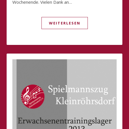
Wochenende. Vielen Dank an…
WEITERLESEN