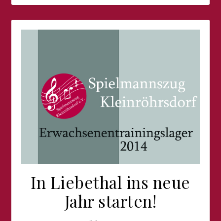
In Liebethal ins neue
Jahr starten!