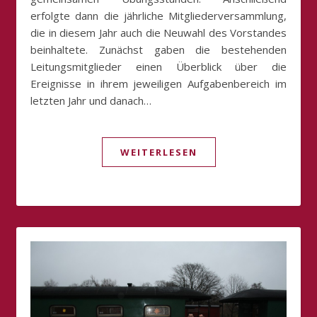
erfolgte dann die jährliche Mitgliederversammlung,
die in diesem Jahr auch die Neuwahl des Vorstandes
beinhaltete. Zunächst gaben die bestehenden
Leitungsmitglieder einen Überblick über die
Ereignisse in ihrem jeweiligen Aufgabenbereich im
letzten Jahr und danach…
WEITERLESEN