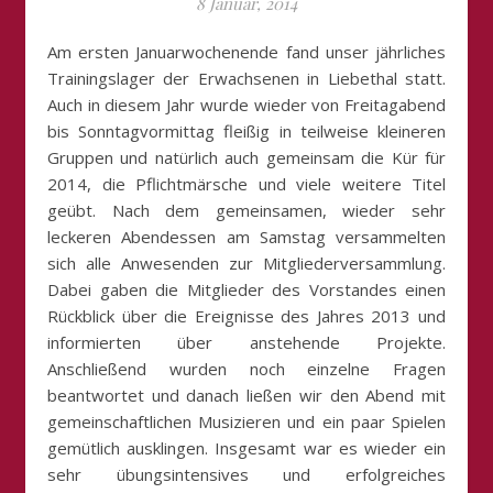
8 Januar, 2014
Am ersten Januarwochenende fand unser jährliches
Trainingslager der Erwachsenen in Liebethal statt.
Auch in diesem Jahr wurde wieder von Freitagabend
bis Sonntagvormittag fleißig in teilweise kleineren
Gruppen und natürlich auch gemeinsam die Kür für
2014, die Pflichtmärsche und viele weitere Titel
geübt. Nach dem gemeinsamen, wieder sehr
leckeren Abendessen am Samstag versammelten
sich alle Anwesenden zur Mitgliederversammlung.
Dabei gaben die Mitglieder des Vorstandes einen
Rückblick über die Ereignisse des Jahres 2013 und
informierten über anstehende Projekte.
Anschließend wurden noch einzelne Fragen
beantwortet und danach ließen wir den Abend mit
gemeinschaftlichen Musizieren und ein paar Spielen
gemütlich ausklingen. Insgesamt war es wieder ein
sehr übungsintensives und erfolgreiches