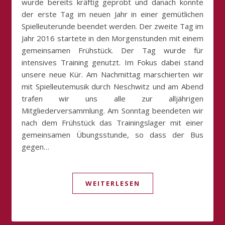
wurde bereits kräftig geprobt und danach konnte
der erste Tag im neuen Jahr in einer gemütlichen
Spielleuterunde beendet werden. Der zweite Tag im
Jahr 2016 startete in den Morgenstunden mit einem
gemeinsamen Frühstück. Der Tag wurde für
intensives Training genutzt. Im Fokus dabei stand
unsere neue Kür. Am Nachmittag marschierten wir
mit Spielleutemusik durch Neschwitz und am Abend
trafen wir uns alle zur alljährigen
Mitgliederversammlung. Am Sonntag beendeten wir
nach dem Frühstück das Trainingslager mit einer
gemeinsamen Übungsstunde, so dass der Bus
gegen…
WEITERLESEN