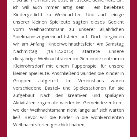
ich will auch immer artig sein – ein beliebtes
Kindergedicht zu Weihnachten. Und auch einige
unserer kleinen Spielleute sagten dieses Gedicht
vorm Weihnachtsmann zu unserer alljährlichen
Spielmannszugweihnachtsfeier auf. Doch beginnen
wir am Anfang: Kinderweihnachtsfeier Am Samstag
Nachmittag (19.12.2015) startete unsere
diesjährige Weihnachtsfeier im Gemeindezentrum in
Kleinröhrsdorf mit einem Puppenspiel für unsere
kleinen Spielleute. Anschließend wurden die Kinder in
Gruppen aufgeteilt. Im Vereinshaus waren
verschiedene Bastel- und Spielestationen für sie
aufgebaut. Nach den kreativen und spaßigen
Aktivitäten zogen alle wieder ins Gemeindezentrum,
wo der Weihnachtsmann nicht lange auf sich warten
ließ. Bevor wir die Kinder in die wohlverdienten
Weihnachtsferien geschickt haben,…