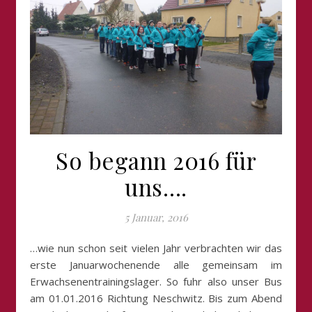
So begann 2016 für
uns….
5 Januar, 2016
…wie nun schon seit vielen Jahr verbrachten wir das
erste Januarwochenende alle gemeinsam im
Erwachsenentrainingslager. So fuhr also unser Bus
am 01.01.2016 Richtung Neschwitz. Bis zum Abend