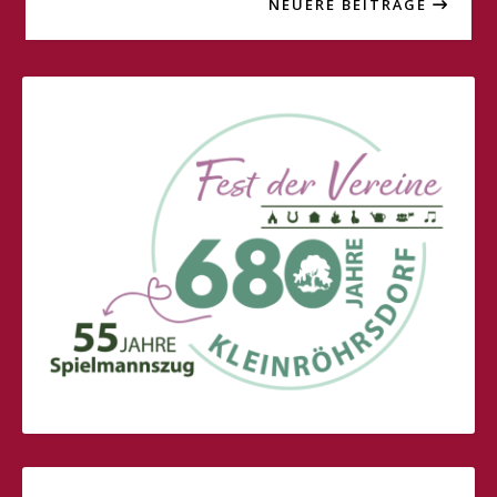
NEUERE BEITRÄGE