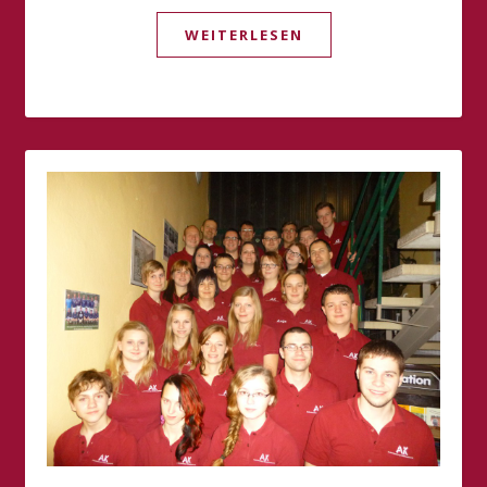
WEITERLESEN