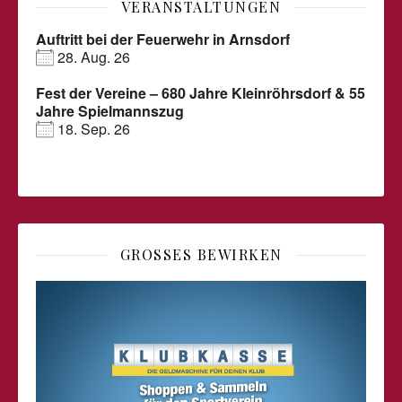
VERANSTALTUNGEN
Auftritt bei der Feuerwehr in Arnsdorf
28. Aug. 26
Fest der Vereine – 680 Jahre Kleinröhrsdorf & 55
Jahre Spielmannszug
18. Sep. 26
GROSSES BEWIRKEN