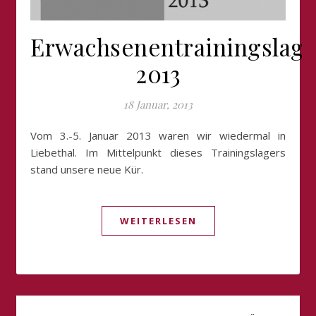
Erwachsenentrainingslage
2013
18 Januar, 2013
Vom 3.-5. Januar 2013 waren wir wiedermal in
Liebethal. Im Mittelpunkt dieses Trainingslagers
stand unsere neue Kür.
WEITERLESEN