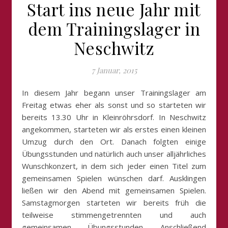
Start ins neue Jahr mit
dem Trainingslager in
Neschwitz
7 Januar, 2015
In diesem Jahr begann unser Trainingslager am
Freitag etwas eher als sonst und so starteten wir
bereits 13.30 Uhr in Kleinröhrsdorf. In Neschwitz
angekommen, starteten wir als erstes einen kleinen
Umzug durch den Ort. Danach folgten einige
Übungsstunden und natürlich auch unser alljährliches
Wunschkonzert, in dem sich jeder einen Titel zum
gemeinsamen Spielen wünschen darf. Ausklingen
ließen wir den Abend mit gemeinsamen Spielen.
Samstagmorgen starteten wir bereits früh die
teilweise stimmengetrennten und auch
gemeinsamen Übungsstunden. Anschließend