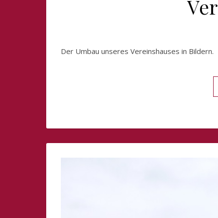
Ver
Der Umbau unseres Vereinshauses in Bildern.