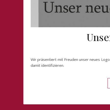
Unse
Wir präsentiert mit Freuden unser neues Logo.
damit identifizieren.