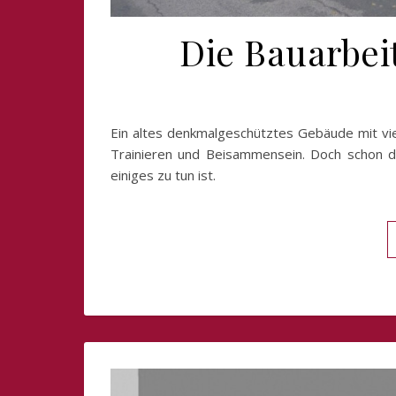
Die Bauarbei
Ein altes denkmalgeschütztes Gebäude mit vi
Trainieren und Beisammensein. Doch schon d
einiges zu tun ist.