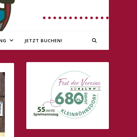
NG
JETZT BUCHEN!