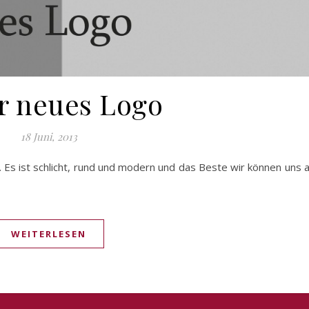
r neues Logo
18 Juni, 2013
 Es ist schlicht, rund und modern und das Beste wir können uns a
WEITERLESEN