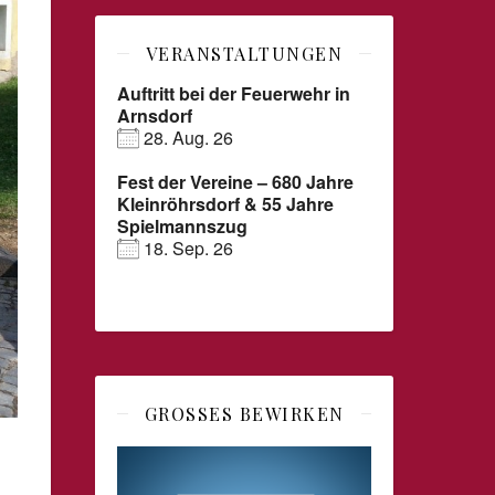
VERANSTALTUNGEN
Auftritt bei der Feuerwehr in
Arnsdorf
28. Aug. 26
Fest der Vereine – 680 Jahre
Kleinröhrsdorf & 55 Jahre
Spielmannszug
18. Sep. 26
GROSSES BEWIRKEN