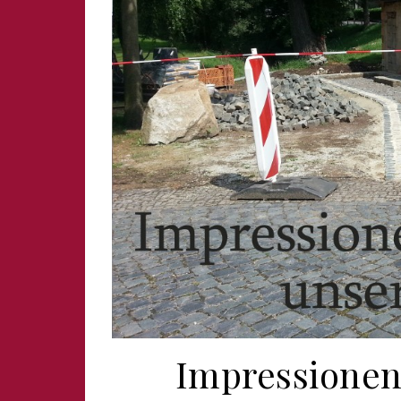
Impressionen