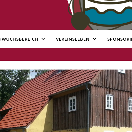
HWUCHSBEREICH
VEREINSLEBEN
SPONSORI