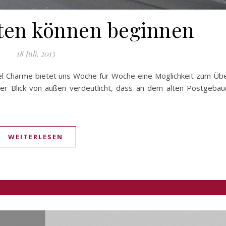
ten können beginnen
18 Juli, 2013
el Charme bietet uns Woche für Woche eine Möglichkeit zum Üb
er Blick von außen verdeutlicht, dass an dem alten Postgebä
WEITERLESEN