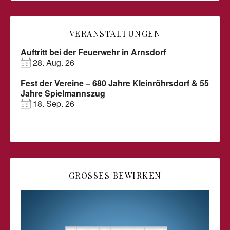
VERANSTALTUNGEN
Auftritt bei der Feuerwehr in Arnsdorf
28. Aug. 26
Fest der Vereine – 680 Jahre Kleinröhrsdorf & 55
Jahre Spielmannszug
18. Sep. 26
GROSSES BEWIRKEN