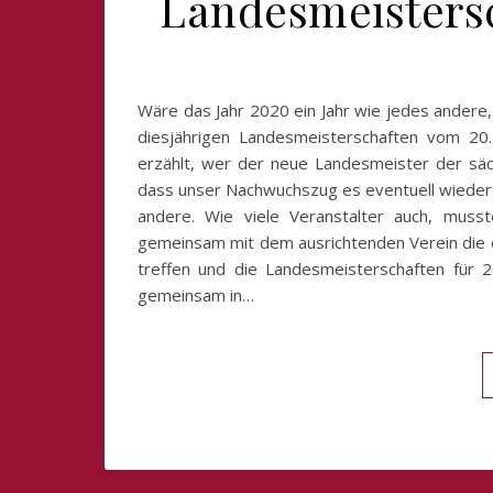
Landesmeisters
Wäre das Jahr 2020 ein Jahr wie jedes andere,
diesjährigen Landesmeisterschaften vom 20.
erzählt, wer der neue Landesmeister der sächs
dass unser Nachwuchszug es eventuell wieder a
andere. Wie viele Veranstalter auch, muss
gemeinsam mit dem ausrichtenden Verein die e
treffen und die Landesmeisterschaften für 2
gemeinsam in…