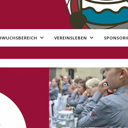
HWUCHSBEREICH
VEREINSLEBEN
SPONSORI