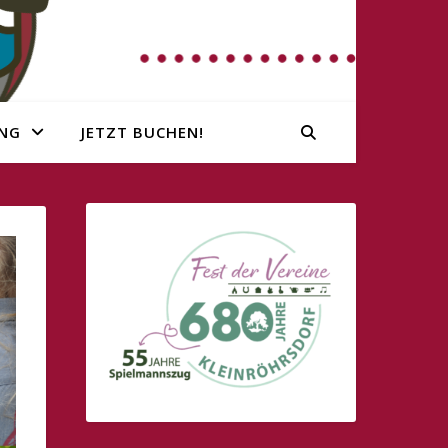
NG
JETZT BUCHEN!