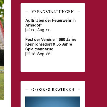
VERANSTALTUNGEN
Auftritt bei der Feuerwehr in
Arnsdorf
28. Aug. 26
Fest der Vereine – 680 Jahre
Kleinröhrsdorf & 55 Jahre
Spielmannszug
18. Sep. 26
GROSSES BEWIRKEN