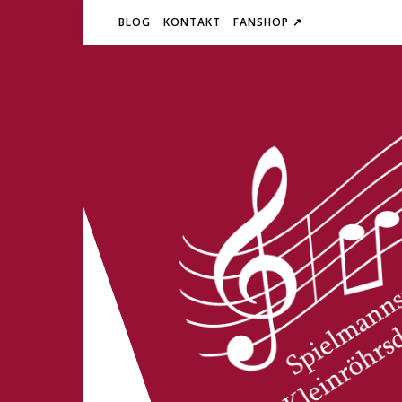
BLOG
KONTAKT
FANSHOP ↗