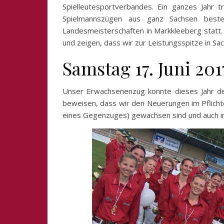
Spielleutesportverbandes. Ein ganzes Jahr 
Spielmannszügen aus ganz Sachsen best
Landesmeisterschaften in Markkleeberg statt
und zeigen, dass wir zur Leistungsspitze in Sa
Samstag 17. Juni 2
Unser Erwachsenenzug konnte dieses Jahr den
beweisen, dass wir den Neuerungen im Pflicht
eines Gegenzuges) gewachsen sind und auch in 