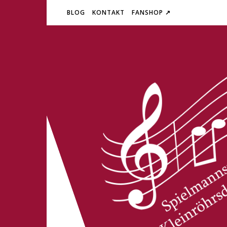
BLOG
KONTAKT
FANSHOP ↗